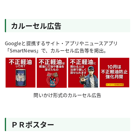
カルーセル広告
Googleと提携するサイト・アプリやニュースアプリ
「SmartNews」で、カルーセル広告等を掲出。
問いかけ形式のカルーセル広告
ＰＲポスター