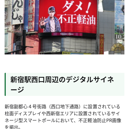
新宿駅西口周辺のデジタルサイネ
ージ
新宿副都心４号街路（西口地下通路）に設置されている
柱面ディスプレイや西新宿エリアに設置されているサイ
ネージ型スマートポールにおいて、不正軽油防止PR画像
を掲出。