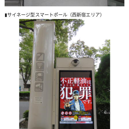
▮サイネージ型スマートポール（西新宿エリア）