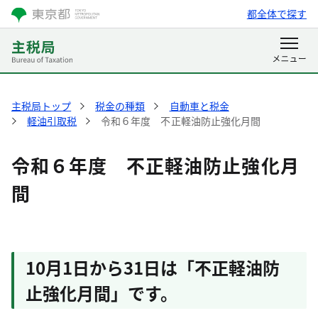
都全体で探す
主税局トップ
税金の種類
自動車と税金
軽油引取税
令和６年度 不正軽油防止強化月間
令和６年度 不正軽油防止強化月
間
10月1日から31日は「不正軽油防
止強化月間」です。