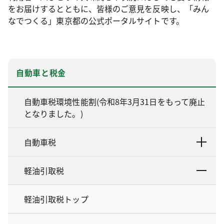
をお届けするとともに、皆様のご意見を反映し、「みん
なでつくる」東京都の公式ポータルサイトです。
自動車と税金
自動車税環境性能割(令和8年3月31日をもって廃止
となりました。)
自動車税
軽油引取税
軽油引取税トップ