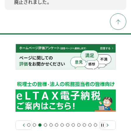
廃止されました。