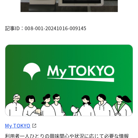
記事ID：008-001-20241016-009145
My TOKYO
利用者一人ひとりの興味関心や状況に応じて必要な情報