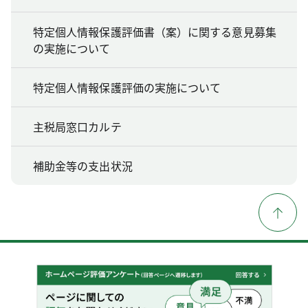
特定個人情報保護評価書（案）に関する意見募集
の実施について
特定個人情報保護評価の実施について
主税局窓口カルテ
補助金等の支出状況