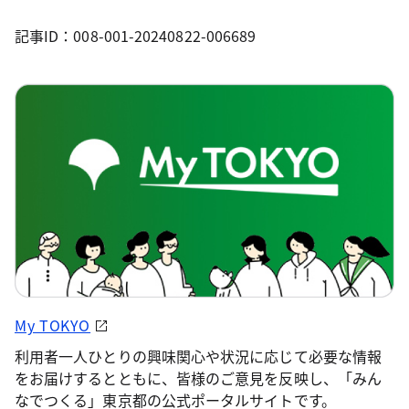
記事ID：008-001-20240822-006689
My TOKYO
利用者一人ひとりの興味関心や状況に応じて必要な情報
をお届けするとともに、皆様のご意見を反映し、「みん
なでつくる」東京都の公式ポータルサイトです。