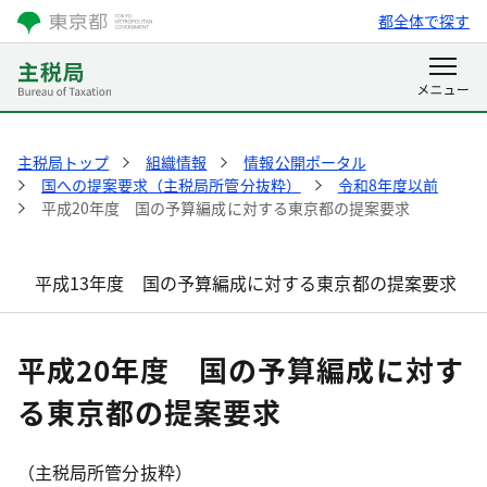
都全体で探す
主税局トップ
組織情報
情報公開ポータル
国への提案要求（主税局所管分抜粋）
令和8年度以前
平成20年度 国の予算編成に対する東京都の提案要求
平成13年度 国の予算編成に対する東京都の提案要求
平成20年度 国の予算編成に対す
る東京都の提案要求
（主税局所管分抜粋）