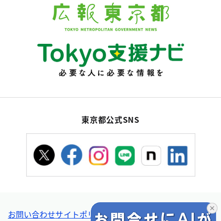
東京都公式SNS
お問い合わせ
サイトポリシー
個人情報の取扱い