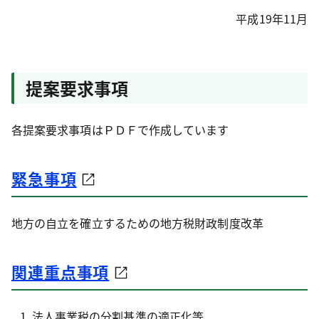
平成19年11月
提案要求事項
各提案要求事項はＰＤＦで作成しています
緊急事項
地方の自立を確立するための地方税財政制度改革
関連重点事項
法人事業税の分割基準の適正化等