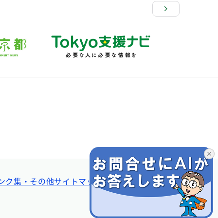
ンク集・その他
サイトマップ