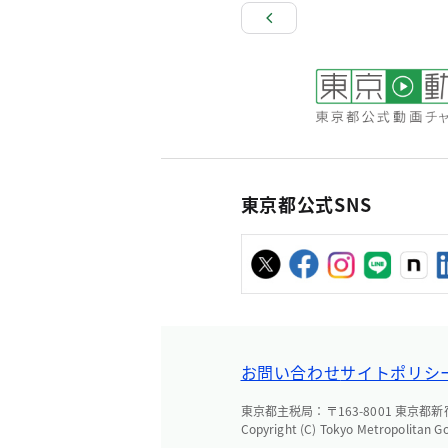
東京都公式SNS
お問い合わせ
サイトポリシ
東京都主税局：〒163-8001 東京都新宿区
Copyright (C) Tokyo Metropolitan G