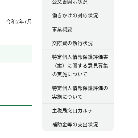
公文書開示状況
働きかけの対応状況
令和2年7月
事業概要
交際費の執行状況
特定個人情報保護評価書
（案）に関する意見募集
の実施について
特定個人情報保護評価の
実施について
主税局窓口カルテ
補助金等の支出状況