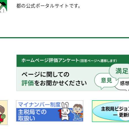
都の公式ポータルサイトです。