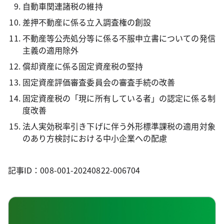
自動車関連諸税の維持
差押不動産に係る立入調査権の創設
不動産等公売処分等に係る不服申立書についての発信
主義の適用除外
償却資産に係る固定資産税の堅持
固定資産評価審査委員会の審査手続の改善
固定資産税の「現に所有している者」の認定に係る制
度改善
法人実効税率引き下げに伴う外形標準課税の適用対象
のあり方検討における中小企業への配慮
記事ID：008-001-20240822-006704