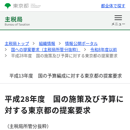
都全体で探す
主税局トップ
組織情報
情報公開ポータル
国への提案要求（主税局所管分抜粋）
令和8年度以前
平成28年度 国の施策及び予算に対する東京都の提案要求
平成13年度 国の予算編成に対する東京都の提案要求
平成28年度 国の施策及び予算に
対する東京都の提案要求
（主税局所管分抜粋）