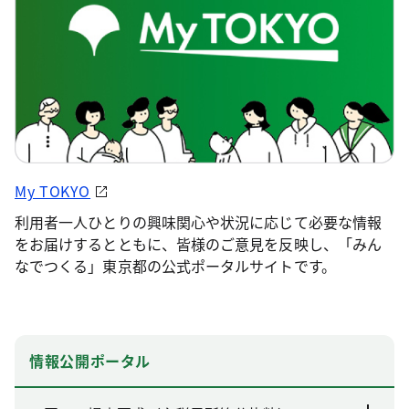
My TOKYO
利用者一人ひとりの興味関心や状況に応じて必要な情報
をお届けするとともに、皆様のご意見を反映し、「みん
なでつくる」東京都の公式ポータルサイトです。
情報公開ポータル