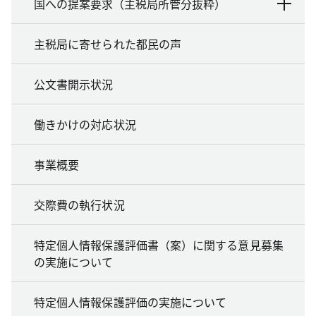
国への提案要求（主税局所管分抜粋）
主税局に寄せられた都民の声
公文書開示状況
働きかけの対応状況
事業概要
交際費の執行状況
特定個人情報保護評価書（案）に関する意見募集
の実施について
特定個人情報保護評価の実施について