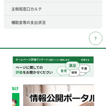
主税局窓口カルテ
補助金等の支出状況