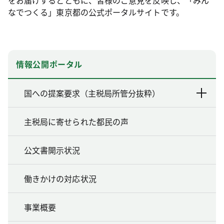
なでつくる」東京都の公式ポータルサイトです。
情報公開ポータル
国への提案要求（主税局所管分抜粋）
主税局に寄せられた都民の声
公文書開示状況
働きかけの対応状況
事業概要