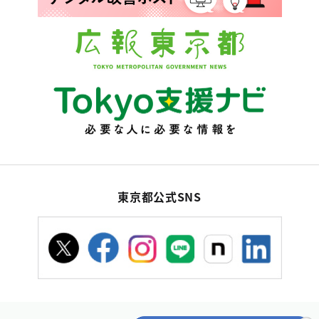
東京都公式SNS