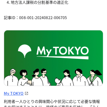
地方法人課税の分割基準の適正化
記事ID：008-001-20240822-006705
My TOKYO
利用者一人ひとりの興味関心や状況に応じて必要な情報
をお届けするとともに、皆様のご意見を反映し、「みん