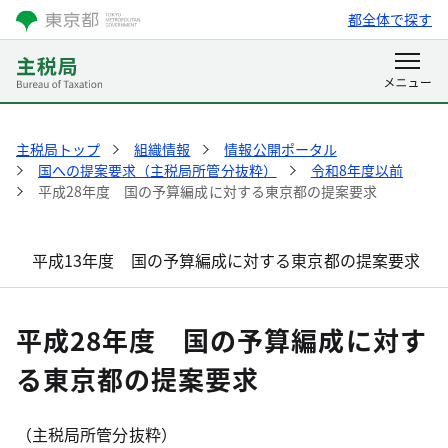
都全体で探す
主税局トップ
組織情報
情報公開ポータル
国への提案要求（主税局所管分抜粋）
令和8年度以前
平成28年度 国の予算編成に対する東京都の提案要求
平成13年度 国の予算編成に対する東京都の提案要求
平成28年度 国の予算編成に対す
る東京都の提案要求
（主税局所管分抜粋）