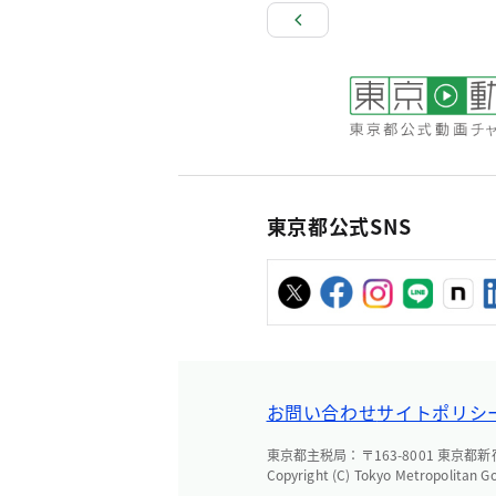
東京都公式SNS
お問い合わせ
サイトポリシ
東京都主税局：〒163-8001 東京都新宿区
Copyright (C) Tokyo Metropolitan G