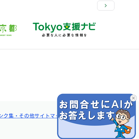
ンク集・その他
サイトマップ