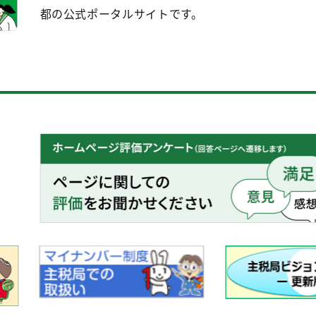
都の公式ポータルサイトです。