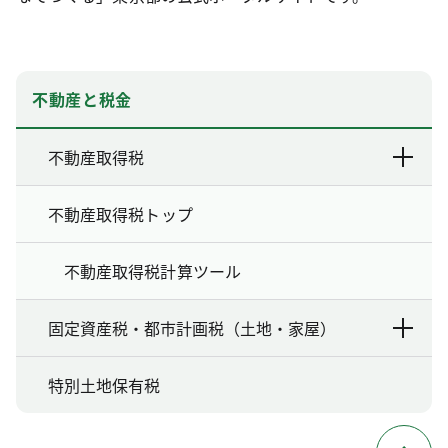
不動産と税金
不動産取得税
不動産取得税トップ
不動産取得税計算ツール
固定資産税・都市計画税（土地・家屋）
特別土地保有税