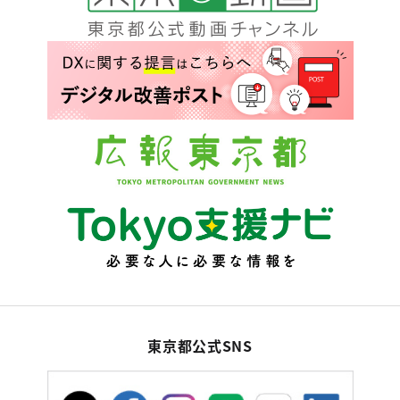
東京都公式SNS