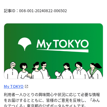
記事ID：008-001-20240822-006502
My TOKYO
利用者一人ひとりの興味関心や状況に応じて必要な情報
をお届けするとともに、皆様のご意見を反映し、「みん
なでつくる」東京都の公式ポータルサイトです。