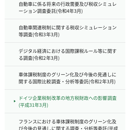
自動車に係る将来の行政需要及び税収シミュレ
ーション調査委託(令和4年3月)
自動車関連税制に関する税収シミュレーション
等調査(令和3年3月)
デジタル経済における国際課税ルール等に関す
る調査(令和2年3月)
車体課税制度のグリーン化及び今後の見通しに
関する国際比較調査・分析等委託(令和2年3月)
ドイツ企業税制改革の地方税財政への影響調査
(平成31年3月)
フランスにおける車体課税制度のグリーン化及
び今後の見通しに関する調査・分析等委託(平成