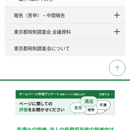
報告（答申）・中間報告
東京都税制調査会 会議資料
東京都税制調査会について