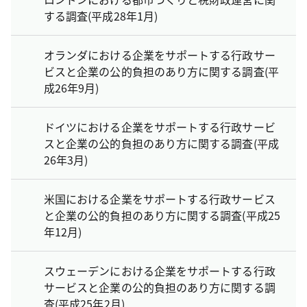
する調査(平成28年1月)
オランダにおける企業をサポートする行政サー
ビスと企業の公的負担のあり方に関する調査(平
成26年9月)
ドイツにおける企業をサポートする行政サービ
スと企業の公的負担のあり方に関する調査(平成
26年3月)
米国における企業をサポートする行政サービス
と企業の公的負担のあり方に関する調査(平成25
年12月)
スウェーデンにおける企業をサポートする行政
サービスと企業の公的負担のあり方に関する調
査(平成25年2月)