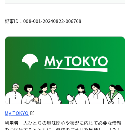
記事ID：008-001-20240822-006768
My TOKYO
利用者一人ひとりの興味関心や状況に応じて必要な情報
をお届けするとともに、皆様のご意見を反映し、「みん