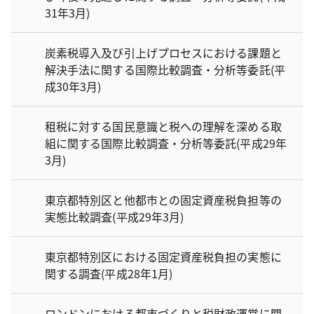
31年3月)
炭素税導入及び引上げプロセスにおける課題と
解決手法に関する国際比較調査・分析等委託(平
成30年3月)
租税に対する国民意識と税への理解を深める取
組に関する国際比較調査・分析等委託(平成29年
3月)
東京都特別区と他都市との固定資産税負担等の
実態比較調査(平成29年3月)
東京都特別区における固定資産税負担の実態に
関する調査(平成28年1月)
ロンドンにおける都市づくりと税財政運営に関