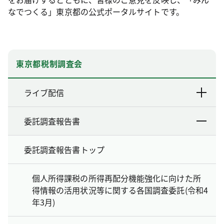
なでつくる」東京都の公式ポータルサイトです。
東京都税制調査会
ライブ配信
委託調査報告書
委託調査報告書トップ
個人所得課税の所得再配分機能強化に向けた所
得情報の活用状況等に関する各国調査委託(令和4
年3月)