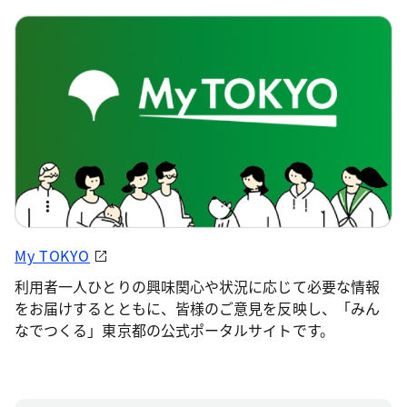
My TOKYO
利用者一人ひとりの興味関心や状況に応じて必要な情報
をお届けするとともに、皆様のご意見を反映し、「みん
なでつくる」東京都の公式ポータルサイトです。