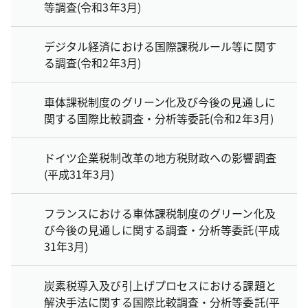
等調査(令和3年3月)
デジタル経済における国際課税ルール等に関す
る調査(令和2年3月)
車体課税制度のグリーン化及び今後の見通しに
関する国際比較調査・分析等委託(令和2年3月)
ドイツ企業税制改革の地方税財政への影響調査
(平成31年3月)
フランスにおける車体課税制度のグリーン化及
び今後の見通しに関する調査・分析等委託(平成
31年3月)
炭素税導入及び引上げプロセスにおける課題と
解決手法に関する国際比較調査・分析等委託(平