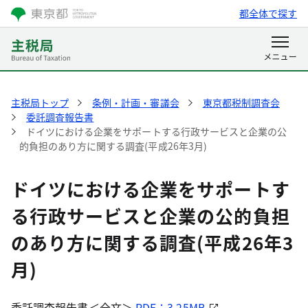
都全体で探す
主税局トップ
条例・計画・審議会
東京都税制調査会
委託調査報告書
ドイツにおける企業をサポートする行政サービスと企業の公
的負担のあり方に関する調査(平成26年3月)
ドイツにおける企業をサポートす
る行政サービスと企業の公的負担
のあり方に関する調査(平成26年3
月)
委託調査報告書＜全文＞
PDF：3.25MB