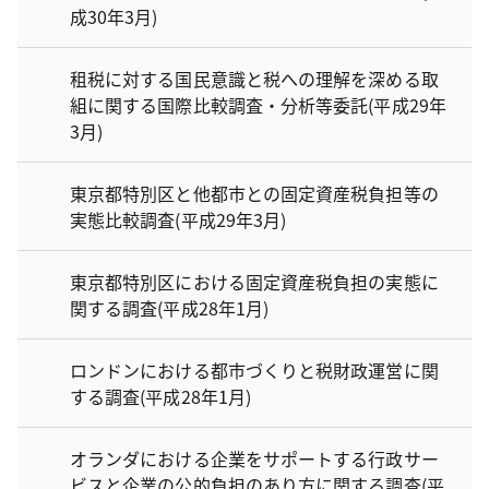
成30年3月)
租税に対する国民意識と税への理解を深める取
組に関する国際比較調査・分析等委託(平成29年
3月)
東京都特別区と他都市との固定資産税負担等の
実態比較調査(平成29年3月)
東京都特別区における固定資産税負担の実態に
関する調査(平成28年1月)
ロンドンにおける都市づくりと税財政運営に関
する調査(平成28年1月)
オランダにおける企業をサポートする行政サー
ビスと企業の公的負担のあり方に関する調査(平