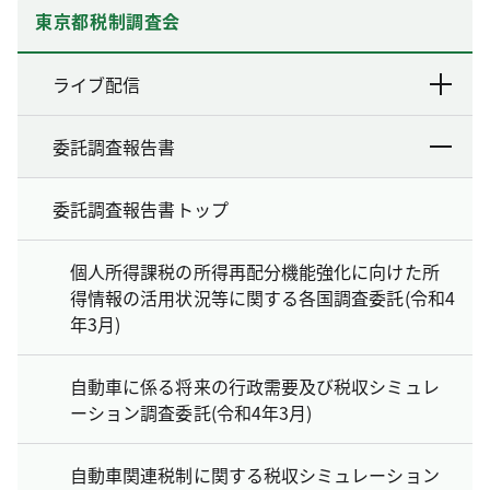
東京都税制調査会
ライブ配信
委託調査報告書
委託調査報告書トップ
個人所得課税の所得再配分機能強化に向けた所
得情報の活用状況等に関する各国調査委託(令和4
年3月)
自動車に係る将来の行政需要及び税収シミュレ
ーション調査委託(令和4年3月)
自動車関連税制に関する税収シミュレーション