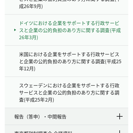
成26年9月)
ドイツにおける企業をサポートする行政サービ
スと企業の公的負担のあり方に関する調査(平成
26年3月)
米国における企業をサポートする行政サービス
と企業の公的負担のあり方に関する調査(平成25
年12月)
スウェーデンにおける企業をサポートする行政
サービスと企業の公的負担のあり方に関する調
査(平成25年2月)
報告（答申）・中間報告