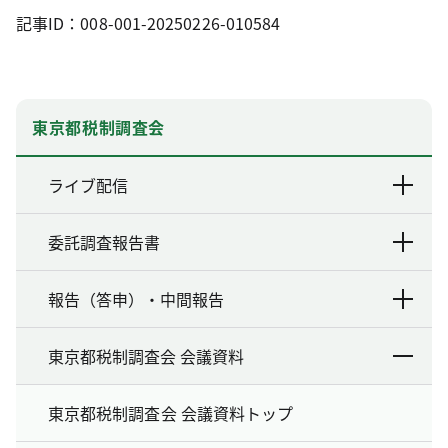
記事ID：008-001-20250226-010584
東京都税制調査会
ライブ配信
委託調査報告書
報告（答申）・中間報告
東京都税制調査会 会議資料
東京都税制調査会 会議資料トップ