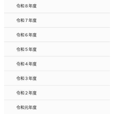
令和８年度
令和７年度
令和６年度
令和５年度
令和４年度
令和３年度
令和２年度
令和元年度