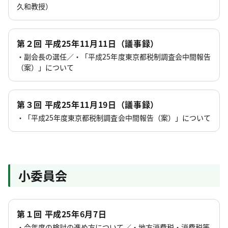
久和教授）
第２回 平成25年11月11日（議事録）
・副会長の選任／・「平成25年度東京都税制調査会中間報告
（案）」について
第３回 平成25年11月19日（議事録）
・「平成25年度東京都税制調査会中間報告（案）」について
小委員会
第１回 平成25年6月7日
・今年度の検討の進め方について／・地方消費税・消費税等