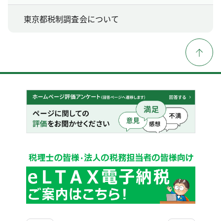
東京都税制調査会について