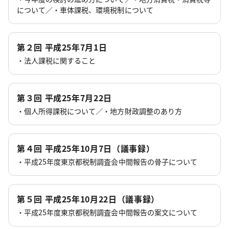
について／・車体課税、環境税制について
第２回 平成25年7月1日
・法人課税に関すること
第３回 平成25年7月22日
・個人所得課税について／・地方財政調整のあり方
第４回 平成25年10月7日（議事録）
・平成25年度東京都税制調査会中間報告の骨子について
第５回 平成25年10月22日（議事録）
・平成25年度東京都税制調査会中間報告の案文について