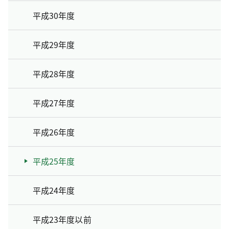
平成30年度
平成29年度
平成28年度
平成27年度
平成26年度
平成25年度
平成24年度
平成23年度以前