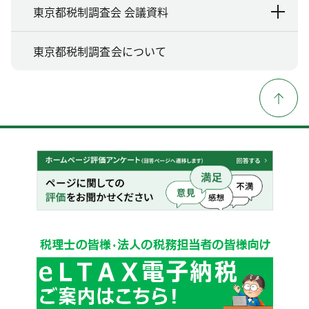
東京都税制調査会 会議資料
東京都税制調査会について