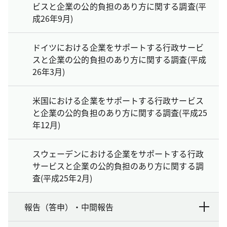
ビスと企業の公的負担のあり方に関する調査(平
成26年9月)
ドイツにおける企業をサポートする行政サービ
スと企業の公的負担のあり方に関する調査(平成
26年3月)
米国における企業をサポートする行政サービス
と企業の公的負担のあり方に関する調査(平成25
年12月)
スウェーデンにおける企業をサポートする行政
サービスと企業の公的負担のあり方に関する調
査(平成25年2月)
報告（答申）・中間報告