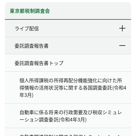
東京都税制調査会
ライブ配信
委託調査報告書
委託調査報告書トップ
個人所得課税の所得再配分機能強化に向けた所
得情報の活用状況等に関する各国調査委託(令和4
年3月)
自動車に係る将来の行政需要及び税収シミュレ
ーション調査委託(令和4年3月)