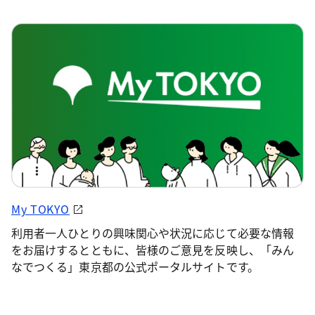
My TOKYO
利用者一人ひとりの興味関心や状況に応じて必要な情報
をお届けするとともに、皆様のご意見を反映し、「みん
なでつくる」東京都の公式ポータルサイトです。