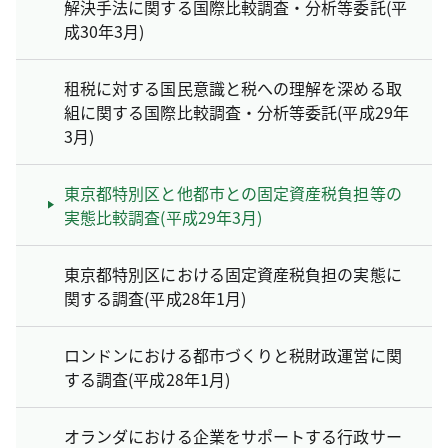
解決手法に関する国際比較調査・分析等委託(平
成30年3月)
租税に対する国民意識と税への理解を深める取
組に関する国際比較調査・分析等委託(平成29年
3月)
東京都特別区と他都市との固定資産税負担等の
実態比較調査(平成29年3月)
東京都特別区における固定資産税負担の実態に
関する調査(平成28年1月)
ロンドンにおける都市づくりと税財政運営に関
する調査(平成28年1月)
オランダにおける企業をサポートする行政サー