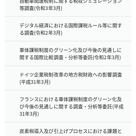
自動車関連税制に関する税収シミュレーション
等調査(令和3年3月)
デジタル経済における国際課税ルール等に関す
る調査(令和2年3月)
車体課税制度のグリーン化及び今後の見通しに
関する国際比較調査・分析等委託(令和2年3月)
ドイツ企業税制改革の地方税財政への影響調査
(平成31年3月)
フランスにおける車体課税制度のグリーン化及
び今後の見通しに関する調査・分析等委託(平成
31年3月)
炭素税導入及び引上げプロセスにおける課題と