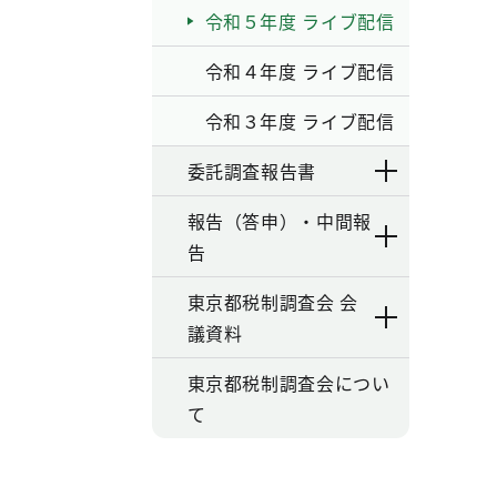
令和５年度 ライブ配信
令和４年度 ライブ配信
令和３年度 ライブ配信
委託調査報告書
報告（答申）・中間報
告
東京都税制調査会 会
議資料
東京都税制調査会につい
て