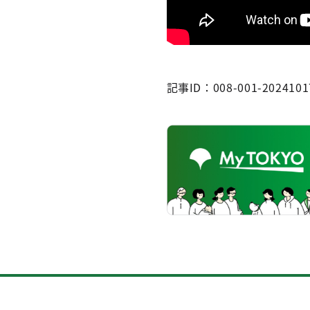
記事ID：008-001-2024101