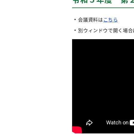
会議資料は
こちら
別ウィンドウで開く場合