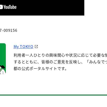
7-009156
My TOKYO
利用者一人ひとりの興味関心や状況に応じて必要な
するとともに、皆様のご意見を反映し、「みんなで
都の公式ポータルサイトです。