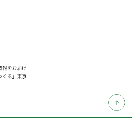
情報をお届け
つくる」東京