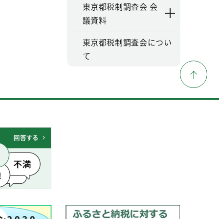
東京都税制調査会 会
議資料
東京都税制調査会につい
て