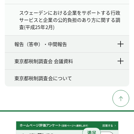
スウェーデンにおける企業をサポートする行政
サービスと企業の公的負担のあり方に関する調
査(平成25年2月)
報告（答申）・中間報告
東京都税制調査会 会議資料
東京都税制調査会について