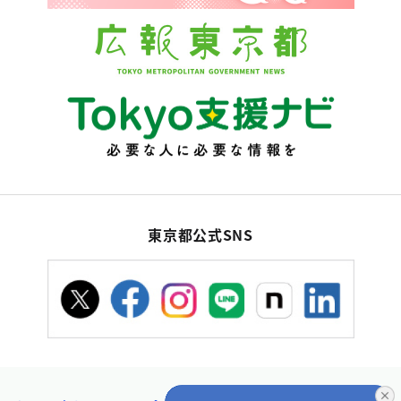
東京都公式SNS