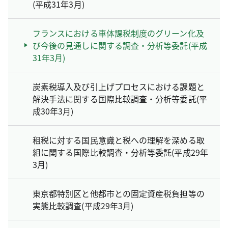
(平成31年3月)
フランスにおける車体課税制度のグリーン化及
び今後の見通しに関する調査・分析等委託(平成
31年3月)
炭素税導入及び引上げプロセスにおける課題と
解決手法に関する国際比較調査・分析等委託(平
成30年3月)
租税に対する国民意識と税への理解を深める取
組に関する国際比較調査・分析等委託(平成29年
3月)
東京都特別区と他都市との固定資産税負担等の
実態比較調査(平成29年3月)