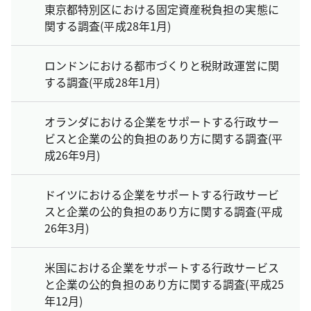
東京都特別区における固定資産税負担の実態に
関する調査(平成28年1月)
ロンドンにおける都市づくりと税財政運営に関
する調査(平成28年1月)
オランダにおける企業をサポートする行政サー
ビスと企業の公的負担のあり方に関する調査(平
成26年9月)
ドイツにおける企業をサポートする行政サービ
スと企業の公的負担のあり方に関する調査(平成
26年3月)
米国における企業をサポートする行政サービス
と企業の公的負担のあり方に関する調査(平成25
年12月)