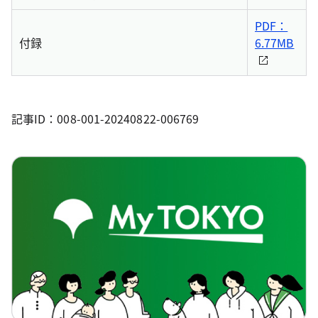
PDF：
付録
6.77MB
記事ID：008-001-20240822-006769