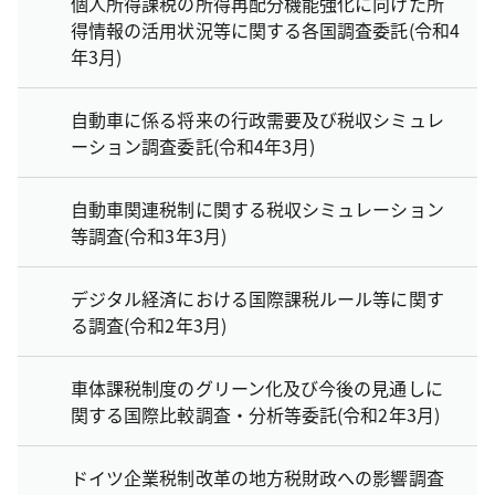
個人所得課税の所得再配分機能強化に向けた所
得情報の活用状況等に関する各国調査委託(令和4
年3月)
自動車に係る将来の行政需要及び税収シミュレ
ーション調査委託(令和4年3月)
自動車関連税制に関する税収シミュレーション
等調査(令和3年3月)
デジタル経済における国際課税ルール等に関す
る調査(令和2年3月)
車体課税制度のグリーン化及び今後の見通しに
関する国際比較調査・分析等委託(令和2年3月)
ドイツ企業税制改革の地方税財政への影響調査