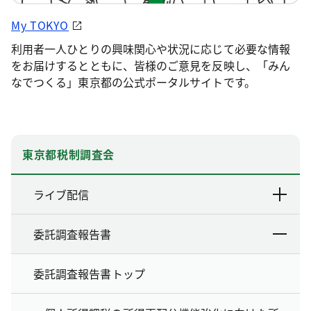
My TOKYO
利用者一人ひとりの興味関心や状況に応じて必要な情報
をお届けするとともに、皆様のご意見を反映し、「みん
なでつくる」東京都の公式ポータルサイトです。
東京都税制調査会
ライブ配信
委託調査報告書
委託調査報告書トップ