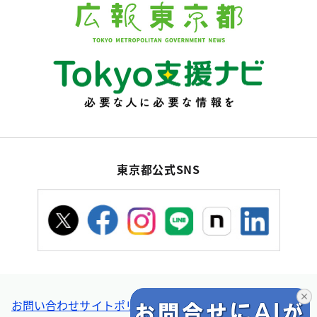
東京都公式SNS
お問い合わせ
サイトポリシー
個人情報の取扱い