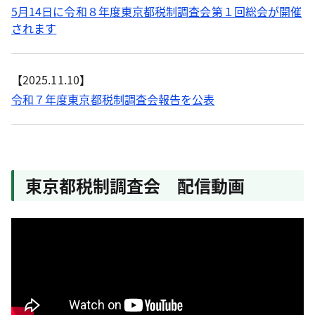
5月14日に令和８年度東京都税制調査会第１回総会が開催
されます
【2025.11.10】
令和７年度東京都税制調査会報告を公表
東京都税制調査会 配信動画