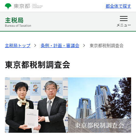
都全体で探す
主税局トップ
条例・計画・審議会
東京都税制調査会
東京都税制調査会