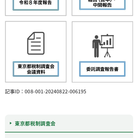
記事ID：008-001-20240822-006195
東京都税制調査会