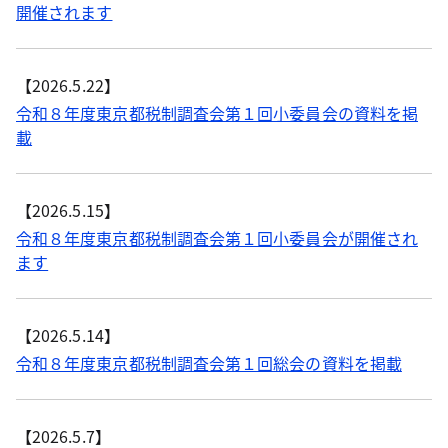
開催されます
【2026.5.22】
令和８年度東京都税制調査会第１回小委員会の資料を掲
載
【2026.5.15】
令和８年度東京都税制調査会第１回小委員会が開催され
ます
【2026.5.14】
令和８年度東京都税制調査会第１回総会の資料を掲載
【2026.5.7】