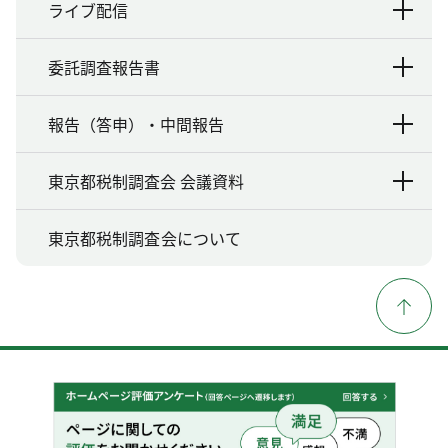
ライブ配信
委託調査報告書
報告（答申）・中間報告
東京都税制調査会 会議資料
東京都税制調査会について