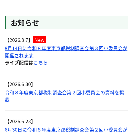
お知らせ
【2026.8.7】
New
8月14日に令和８年度東京都税制調査会第３回小委員会が
開催されます
ライブ配信は
こちら
【2026.6.30】
令和８年度東京都税制調査会第２回小委員会の資料を掲
載
【2026.6.23】
6月30日に令和８年度東京都税制調査会第２回小委員会が