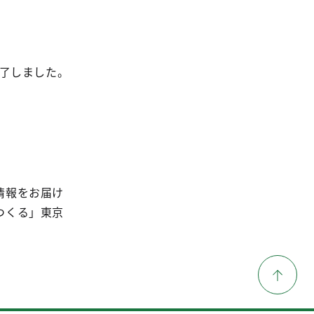
了しました。
情報をお届け
つくる」東京