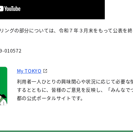
リングの部分については、令和７年３月末をもって公表を終
9-010572
My TOKYO
利用者一人ひとりの興味関心や状況に応じて必要な
するとともに、皆様のご意見を反映し、「みんなで
都の公式ポータルサイトです。