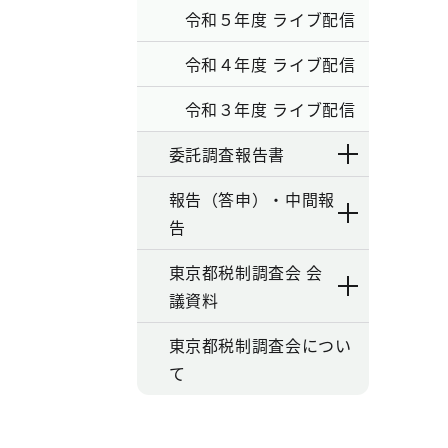
令和５年度 ライブ配信
令和４年度 ライブ配信
令和３年度 ライブ配信
委託調査報告書
報告（答申）・中間報
告
東京都税制調査会 会
議資料
東京都税制調査会につい
て