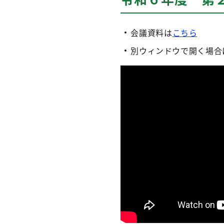
会議資料は
こちら
別ウィンドウで開く場合