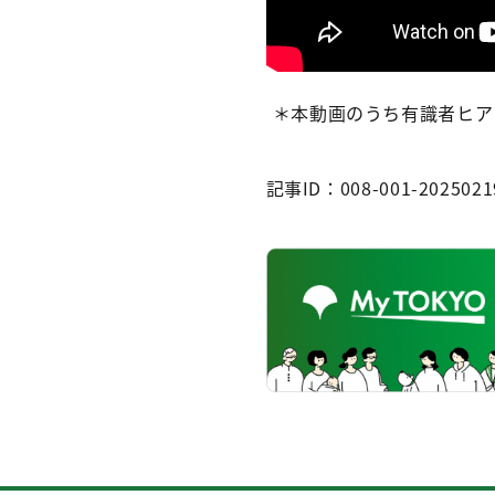
＊本動画のうち有識者ヒア
記事ID：008-001-2025021