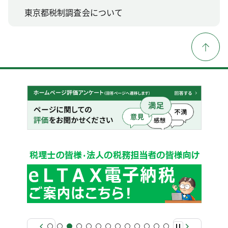
東京都税制調査会について