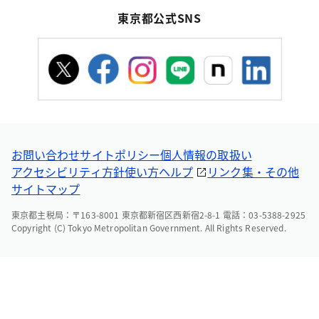
東京都公式SNS
お問い合わせ
サイトポリシー
個人情報の取扱い
アクセシビリティ方針
使い方ヘルプ
リンク集・その他
サイトマップ
東京都主税局：〒163-8001 東京都新宿区西新宿2-8-1 電話：03-5388-2925
Copyright (C) Tokyo Metropolitan Government. All Rights Reserved.