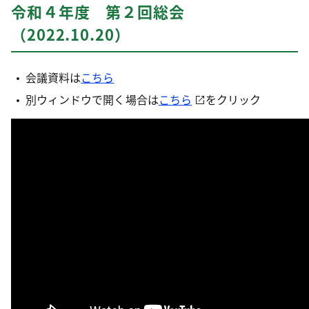
令和４年度 第２回総会
（2022.10.20）
会議資料は
こちら
別ウィンドウで開く場合は
こちら
をクリック