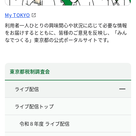
My TOKYO
利用者一人ひとりの興味関心や状況に応じて必要な情報
をお届けするとともに、皆様のご意見を反映し、「みん
なでつくる」東京都の公式ポータルサイトです。
東京都税制調査会
ライブ配信
ライブ配信トップ
令和８年度 ライブ配信