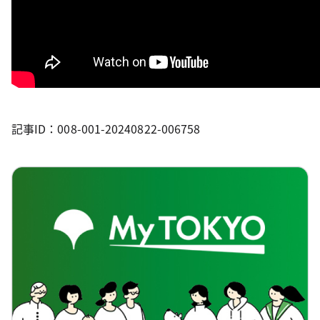
記事ID：008-001-20240822-006758