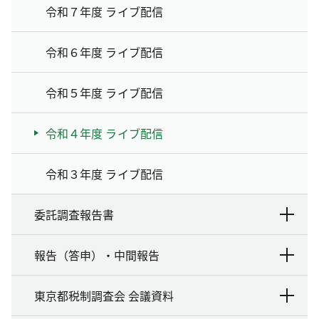
令和７年度 ライブ配信
令和６年度 ライブ配信
令和５年度 ライブ配信
令和４年度 ライブ配信
令和３年度 ライブ配信
委託調査報告書
報告（答申）・中間報告
東京都税制調査会 会議資料