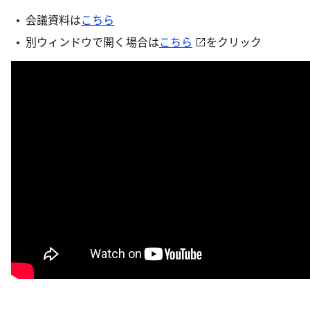
会議資料は
こちら
別ウィンドウで開く場合は
こちら
をクリック