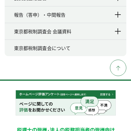
報告（答申）・中間報告
東京都税制調査会 会議資料
東京都税制調査会について