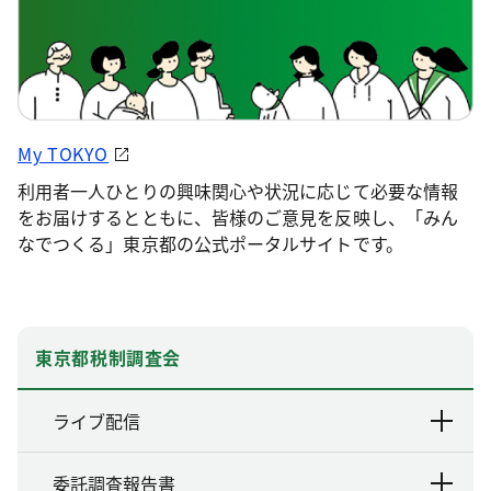
My TOKYO
利用者一人ひとりの興味関心や状況に応じて必要な情報
をお届けするとともに、皆様のご意見を反映し、「みん
なでつくる」東京都の公式ポータルサイトです。
東京都税制調査会
ライブ配信
委託調査報告書