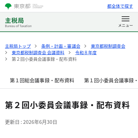
都全体で探す
主税局トップ
条例・計画・審議会
東京都税制調査会
東京都税制調査会 会議資料
令和８年度
第２回小委員会議事録・配布資料
第１回総会議事録・配布資料
第１回小委員会議事録
第２回小委員会議事録・配布資料
更新日
2026年6月30日