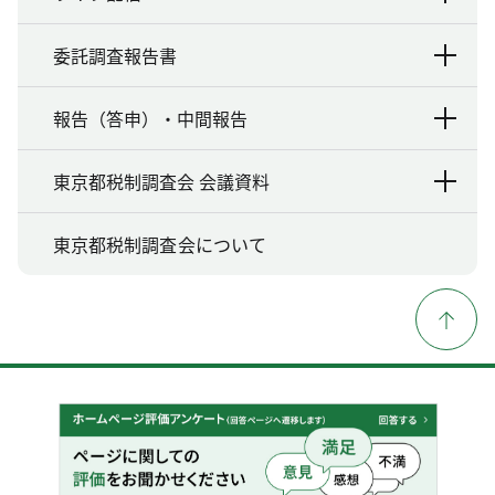
委託調査報告書
報告（答申）・中間報告
東京都税制調査会 会議資料
東京都税制調査会について