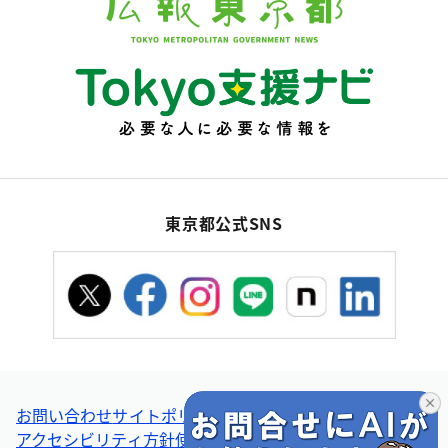
東京都公式SNS
お問い合わせ
サイトポリシー
個人情報の取扱い
アクセシビリティ方針
使い方ヘルプ
リンク集・その他