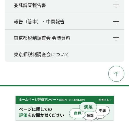
委託調査報告書
報告（答申）・中間報告
東京都税制調査会 会議資料
東京都税制調査会について