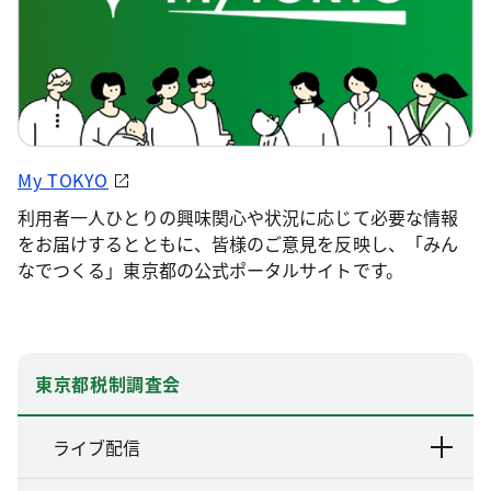
My TOKYO
利用者一人ひとりの興味関心や状況に応じて必要な情報
をお届けするとともに、皆様のご意見を反映し、「みん
なでつくる」東京都の公式ポータルサイトです。
東京都税制調査会
ライブ配信