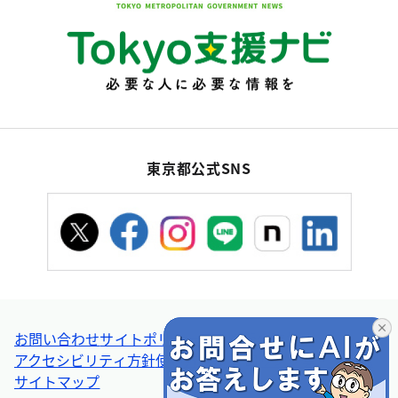
東京都公式SNS
お問い合わせ
サイトポリシー
個人情報の取扱い
アクセシビリティ方針
使い方ヘルプ
リンク集・その他
サイトマップ