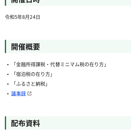
令和5年8月24日
開催概要
「金融所得課税・代替ミニマム税の在り方」
「宿泊税の在り方」
「ふるさと納税」
議事録
配布資料