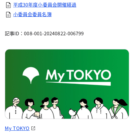
平成30年度小委員会開催経過
小委員会委員名簿
記事ID：008-001-20240822-006799
My TOKYO