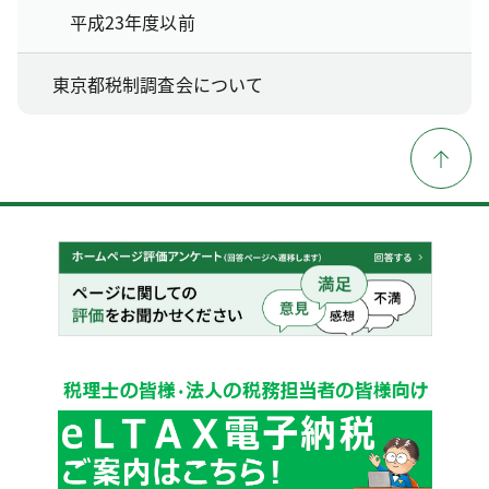
平成23年度以前
東京都税制調査会について