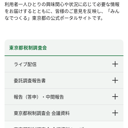
利用者一人ひとりの興味関心や状況に応じて必要な情報
をお届けするとともに、皆様のご意見を反映し、「みん
なでつくる」東京都の公式ポータルサイトです。
東京都税制調査会
ライブ配信
委託調査報告書
報告（答申）・中間報告
東京都税制調査会 会議資料