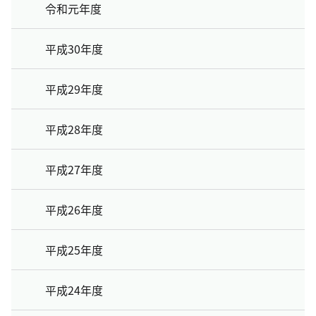
令和元年度
平成30年度
平成29年度
平成28年度
平成27年度
平成26年度
平成25年度
平成24年度