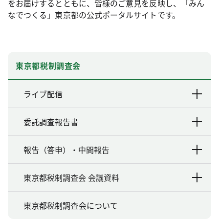
をお届けするとともに、皆様のご意見を反映し、「みん
なでつくる」東京都の公式ポータルサイトです。
東京都税制調査会
ライブ配信
委託調査報告書
報告（答申）・中間報告
東京都税制調査会 会議資料
東京都税制調査会について