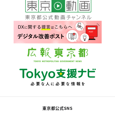
東京都公式SNS