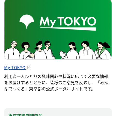
My TOKYO
利用者一人ひとりの興味関心や状況に応じて必要な情報
をお届けするとともに、皆様のご意見を反映し、「みん
なでつくる」東京都の公式ポータルサイトです。
東京都税制調査会