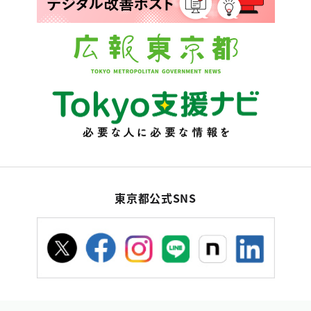
東京都公式SNS