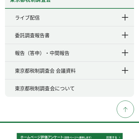
ライブ配信
委託調査報告書
報告（答申）・中間報告
東京都税制調査会 会議資料
東京都税制調査会について