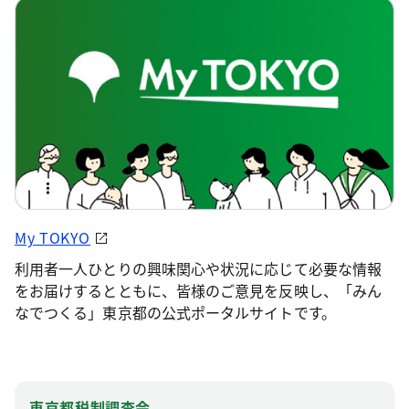
My TOKYO
利用者一人ひとりの興味関心や状況に応じて必要な情報
をお届けするとともに、皆様のご意見を反映し、「みん
なでつくる」東京都の公式ポータルサイトです。
東京都税制調査会