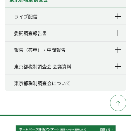
ライブ配信
委託調査報告書
報告（答申）・中間報告
東京都税制調査会 会議資料
東京都税制調査会について