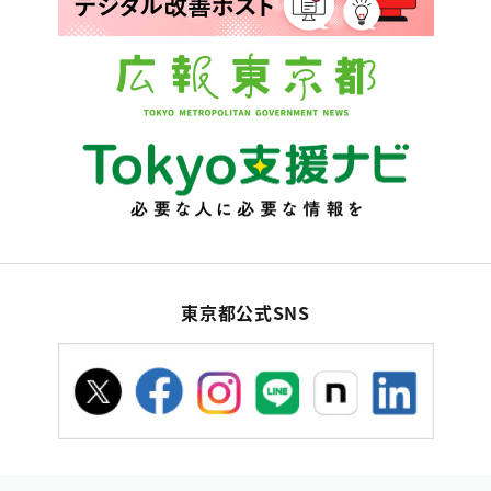
東京都公式SNS