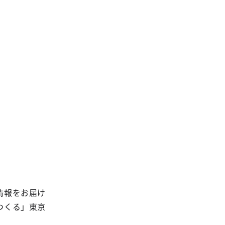
情報をお届け
つくる」東京