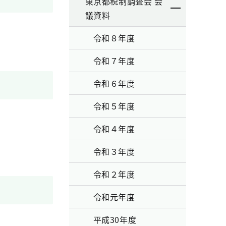
東京都税制調査会 会
議資料
令和８年度
令和７年度
令和６年度
令和５年度
令和４年度
令和３年度
令和２年度
令和元年度
平成30年度