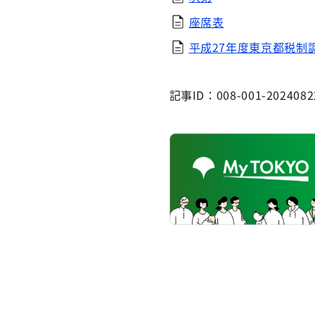
座席表
平成27年度東京都税制
記事ID：008-001-2024082