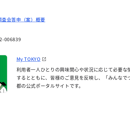
調査会答申（案）概要
2-006839
My TOKYO
利用者一人ひとりの興味関心や状況に応じて必要な
するとともに、皆様のご意見を反映し、「みんなで
都の公式ポータルサイトです。