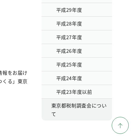
平成29年度
平成28年度
平成27年度
平成26年度
平成25年度
情報をお届け
平成24年度
つくる」東京
平成23年度以前
東京都税制調査会につい
て