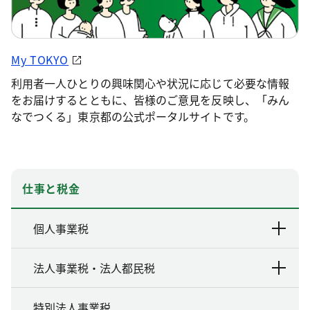
My TOKYO
利用者一人ひとりの興味関心や状況に応じて必要な情報
をお届けするとともに、皆様のご意見を反映し、「みん
なでつくる」東京都の公式ポータルサイトです。
仕事と税金
個人事業税
法人事業税・法人都民税
特別法人事業税