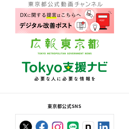
東京都公式SNS