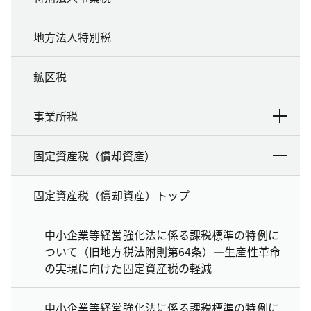
地方法人特別税
鉱区税
事業所税
固定資産税（償却資産）
固定資産税（償却資産）トップ
中小企業等経営強化法に係る課税標準の特例に
ついて（旧地方税法附則第64条）―生産性革命
の実現に向けた固定資産税の軽減―
中小企業等経営強化法に係る課税標準の特例に