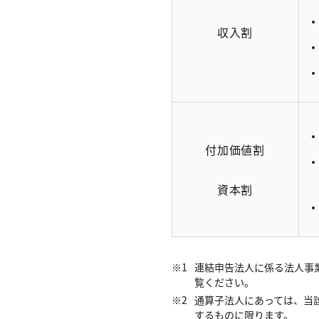
収入割
付加価値割
資本割
連結申告法人に係る法人事
覧ください。
通算子法人にあっては、当
するものに限ります。