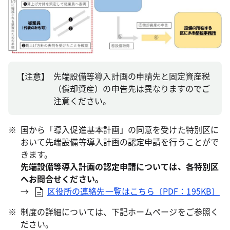
【注意】
先端設備等導入計画の申請先と固定資産税
（償却資産）の申告先は異なりますのでご
注意ください。
※
国から「導入促進基本計画」の同意を受けた特別区に
おいて先端設備等導入計画の認定申請を行うことがで
きます。
先端設備等導入計画の認定申請については、各特別区
へお問合せください。
→
区役所の連絡先一覧はこちら〔PDF：195KB〕
※
制度の詳細については、下記ホームページをご参照く
ださい。