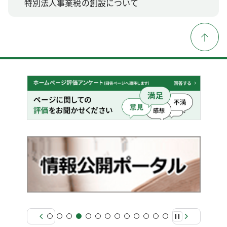
特別法人事業税の創設について