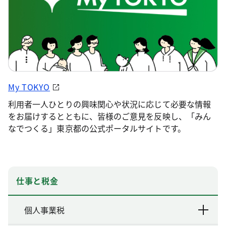
My TOKYO
利用者一人ひとりの興味関心や状況に応じて必要な情報
をお届けするとともに、皆様のご意見を反映し、「みん
なでつくる」東京都の公式ポータルサイトです。
仕事と税金
個人事業税