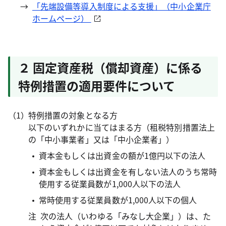
→
「先端設備等導入制度による支援」（中小企業庁
ホームページ）
２ 固定資産税（償却資産）に係る
特例措置の適用要件について
特例措置の対象となる方
以下のいずれかに当てはまる方（租税特別措置法上
の「中小事業者」又は「中小企業者」）
資本金もしくは出資金の額が1億円以下の法人
資本金もしくは出資金を有しない法人のうち常時
使用する従業員数が1,000人以下の法人
常時使用する従業員数が1,000人以下の個人
注
次の法人（いわゆる「みなし大企業」）は、た