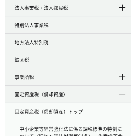
法人事業税・法人都民税
特別法人事業税
地方法人特別税
鉱区税
事業所税
固定資産税（償却資産）
固定資産税（償却資産）トップ
中小企業等経営強化法に係る課税標準の特例に