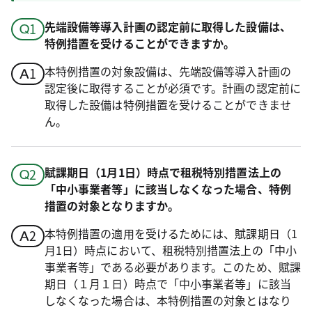
先端設備等導入計画の認定前に取得した設備は、
特例措置を受けることができますか。
本特例措置の対象設備は、先端設備等導入計画の
認定後に取得することが必須です。計画の認定前に
取得した設備は特例措置を受けることができませ
ん。
賦課期日（1月1日）時点で租税特別措置法上の
「中小事業者等」に該当しなくなった場合、特例
措置の対象となりますか。
本特例措置の適用を受けるためには、賦課期日（1
月1日）時点において、租税特別措置法上の「中小
事業者等」である必要があります。このため、賦課
期日（１月１日）時点で「中小事業者等」に該当
しなくなった場合は、本特例措置の対象とはなり