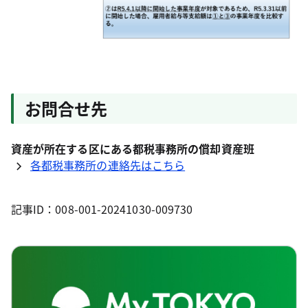
お問合せ先
資産が所在する区にある都税事務所の償却資産班
各都税事務所の連絡先はこちら
記事ID：008-001-20241030-009730