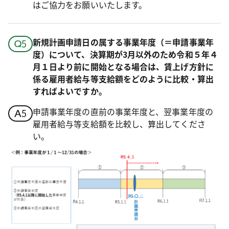
はご協力をお願いいたします。
新規計画申請日の属する事業年度（＝申請事業年
度）について、決算期が3月以外のため令和５年４
月１日より前に開始となる場合は、賃上げ方針に
係る雇用者給与等支給額をどのように比較・算出
すればよいですか。
申請事業年度の直前の事業年度と、翌事業年度の
雇用者給与等支給額を比較し、算出してくださ
い。