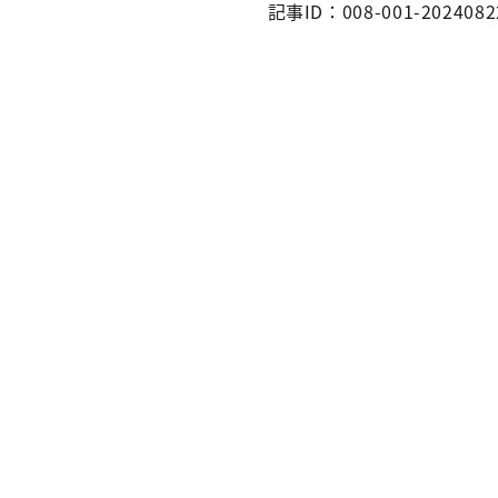
記事ID：008-001-2024082