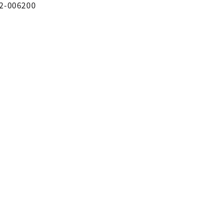
2-006200