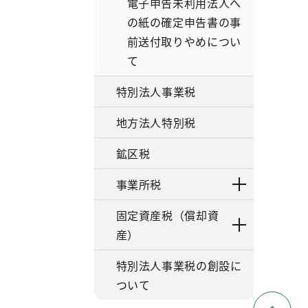
電子申告未利用法人へ
の紙の確定申告書の事
前送付取りやめについ
て
特別法人事業税
地方法人特別税
鉱区税
事業所税
固定資産税（償却資
産）
特別法人事業税の創設に
ついて